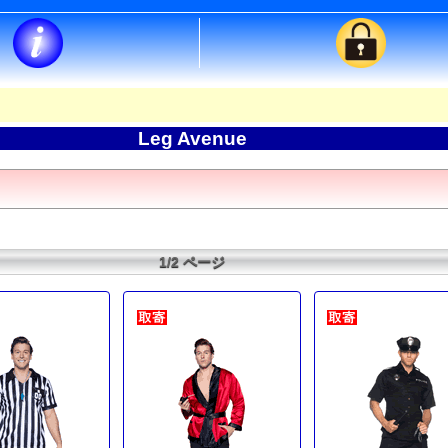
Leg Avenue
1/2 ページ